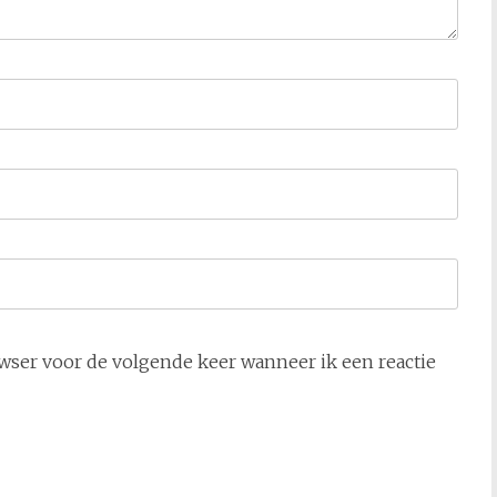
owser voor de volgende keer wanneer ik een reactie