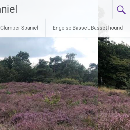
niel
Clumber Spaniel
Engelse Basset, Basset hound