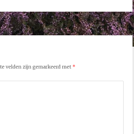
ste velden zijn gemarkeerd met
*