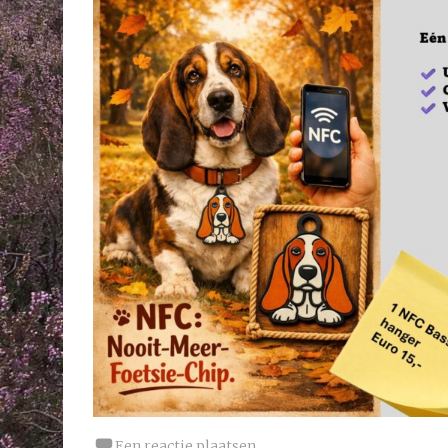
Een reactie plaatsen