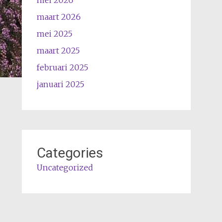
maart 2026
mei 2025
maart 2025
februari 2025
januari 2025
Categories
Uncategorized