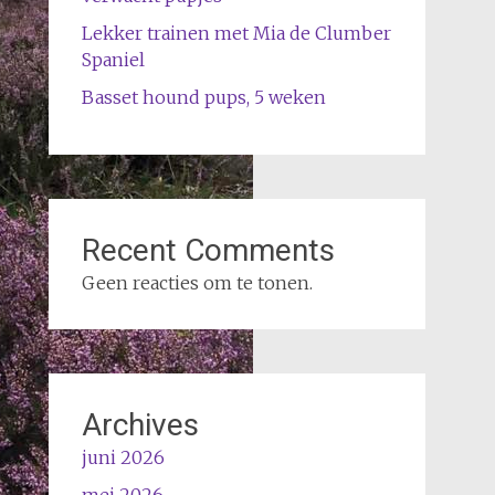
Lekker trainen met Mia de Clumber
Spaniel
Basset hound pups, 5 weken
Recent Comments
Geen reacties om te tonen.
Archives
juni 2026
mei 2026