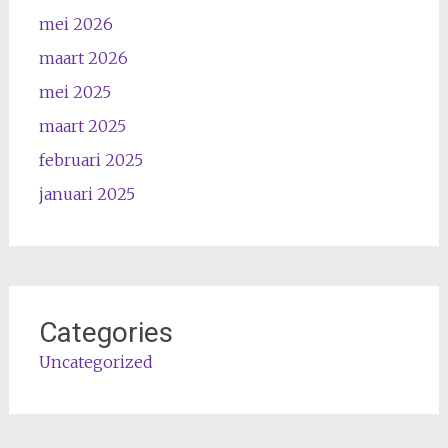
mei 2026
maart 2026
mei 2025
maart 2025
februari 2025
januari 2025
Categories
Uncategorized