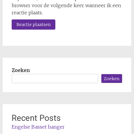
browser voor de volgende keer wanneer ik een
reactie plaats.
Zoeken
Zoeken
Recent Posts
Engelse Basset hanger