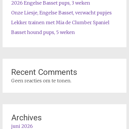
2026 Engelse Basset pups, 3 weken
Onze Liesje, Engelse Basset, verwacht pupjes
Lekker trainen met Mia de Clumber Spaniel
Basset hound pups, 5 weken
Recent Comments
Geen reacties om te tonen.
Archives
juni 2026