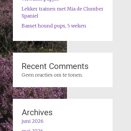
Lekker trainen met Mia de Clumber
Spaniel
Basset hound pups, 5 weken
Recent Comments
Geen reacties om te tonen.
Archives
juni 2026
mei 2026