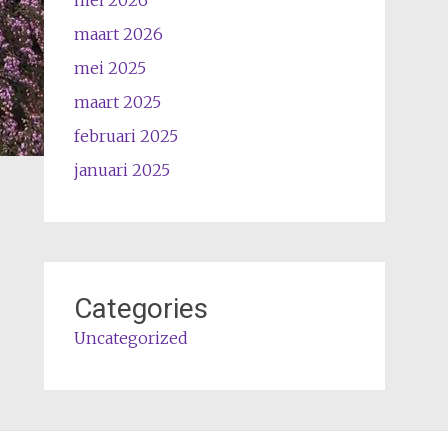
maart 2026
mei 2025
maart 2025
februari 2025
januari 2025
Categories
Uncategorized