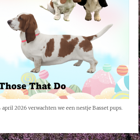
 april 2026 verwachten we een nestje Basset pups.