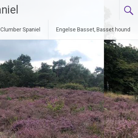
niel
Clumber Spaniel
Engelse Basset, Basset hound